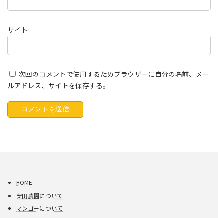
サイト
次回のコメントで使用するためブラウザーに自分の名前、メー
ルアドレス、サイトを保存する。
HOME
安田農園について
マンゴーについて