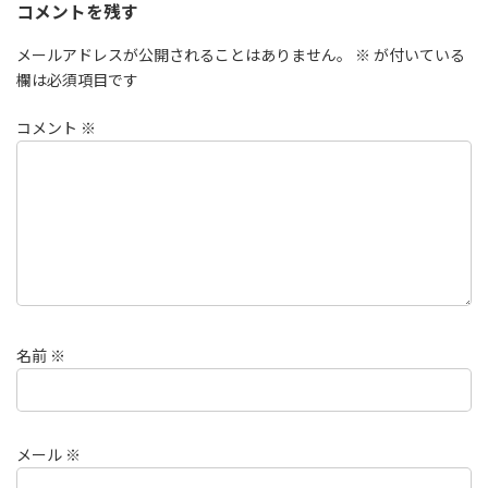
コメントを残す
メールアドレスが公開されることはありません。
※
が付いている
欄は必須項目です
コメント
※
名前
※
メール
※