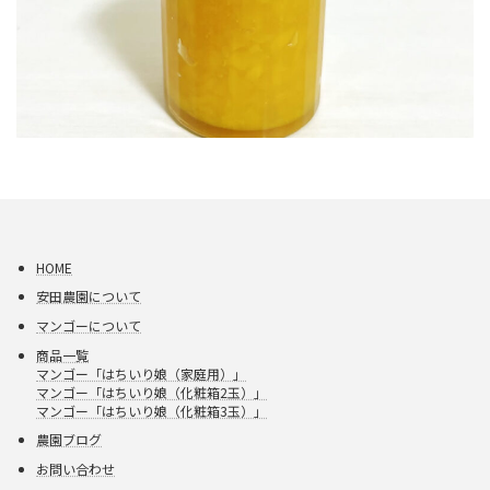
HOME
安田農園について
マンゴーについて
商品一覧
マンゴー「はちいり娘（家庭用）」
マンゴー「はちいり娘（化粧箱2玉）」
マンゴー「はちいり娘（化粧箱3玉）」
農園ブログ
お問い合わせ