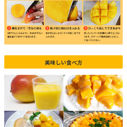
美味しい食べ方